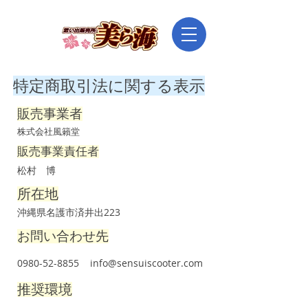
特定商取引法に関する表示
販売事業者
株式会社風籟堂
販売事業責任者
松村 博
所在地
沖縄県名護市済井出223
お問い合わせ先
0980-52-8855
info@sensuiscooter.com
推奨環境